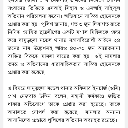
ইনচার্জ (ওসি) শেখ মেজবাহ উদ্দিনের নির্দেশে গোপন
সংবাদের ভিত্তিতে এসআই সিহাব ও এসআই সাইফুল
অভিযান পরিচালনা করেন। অভিযানে সাব্বির হোসেনকে
গ্রেপ্তার করা হয়। পুলিশ জানায়, গত ৩ জুন দিবাগত রাতে
নিষিদ্ধ ঘোষিত ছাত্রলীগের একটি মশাল মিছিলকে কেন্দ্র
করে দামুড়হুদা মডেল থানায় সন্ত্রাসবিরোধী আইনে ২৪
জনের নাম উল্লেখসহ আরও ৪০-৫০ জন অজ্ঞাতনামা
ব্যক্তির বিরুদ্ধে মামলা দায়ের করা হয়। ওই মামলার
তদন্ত ও অভিযানের ধারাবাহিকতায় সাব্বির হোসেনকে
গ্রেপ্তার করা হয়েছে।
এ বিষয়ে দামুড়হুদা মডেল থানার অফিসার ইনচার্জ (ওসি)
শেখ মেজবাহ উদ্দিন বলেন, সন্ত্রাসী কর্মকাণ্ডে জড়িত
থাকার অভিযোগে তাকে গ্রেপ্তার করা হয়েছে। তাকে
আদালতে সোপর্দ করা হয়েছে। মামলার অন্যান্য
আসামিদের গ্রেপ্তারে পুলিশের অভিযান অব্যাহত রয়েছে।