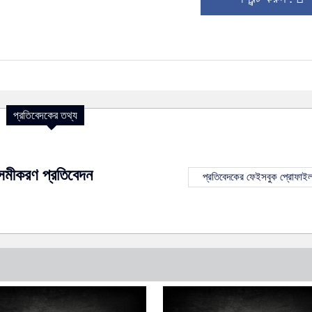
প্রতিবেদকের তথ্য
সমীকরণ প্রতিবেদন
প্রতিবেদকের ফেইসবুক প্রোফাই