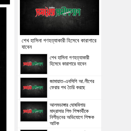
শেখ হাসিনা গণহত্যাকারী হিসেবে কারাগারে
যাবেন
শেখ হাসিনা গণহত্যাকারী
হিসেবে কারাগারে যাবেন
জামায়াত-এনসিপি আ.লীগের
ফেরার পথ তৈরি করছে
আলমডাঙ্গার ঘোষবিলায়
মাদ্রাসার শিশু শিক্ষার্থীকে
নিপীড়নের অভিযোগে শিক্ষক
আটক