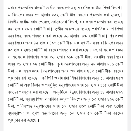
এবারে প্রস্তাবিত বাজেটে সর্বোচ্চ বরাদ্দ পেয়েছে মাধ্যমিক ও উচ্চ শিক্ষা বিভাগ।
এ বিভাগের জন্য ৫৭ হাজার ৩০২ কোটি টাকা বরাদ্দের প্রস্তাব করা হয়েছে।
দ্বিতীয় সর্বোচ্চ বরাদ্দ পেয়েছে স্বাস্থ্যসেবা বিভাগ, যার জন্য প্রস্তাব করা হয়েছে
৪৯ হাজার ৩৮৭ কোটি টাকা। তৃতীয় অবস্থানে রয়েছে প্রাথমিক ও গণশিক্ষা
মন্ত্রণালয়, বরাদ্দ প্রস্তাব করা হয়েছে ৪৬ হাজার ৭৩৮ কোটি টাকা। প্রতিরক্ষা
মন্ত্রণালয়ের জন্য ৪২ হাজার ৪৯৭ কোটি টাকা এবং স্থানীয় সরকার বিভাগের জন্য
৪০ হাজার ২৪৬ কোটি টাকা বরাদ্দের প্রস্তাব করা হয়েছে। এছাড়া সড়ক পরিবহন
ও মহাসড়ক বিভাগের জন্য ৩৬ হাজার ৯১৮ কোটি টাকা, স্বরাষ্ট্র মন্ত্রণালয়ের
জন্য ৩১ হাজার ৯৯ কোটি টাকা, কৃষি মন্ত্রণালয়ের জন্য ২৮ হাজার ৮৮১ কোটি
টাকা এবং সমাজকল্যাণ মন্ত্রণালয়ের জন্য ৩০ হাজার ৪৪৩ কোটি টাকা বরাদ্দের
প্রস্তাব রাখা হয়েছে। কারিগরি ও মাদরাসা শিক্ষা বিভাগের জন্য ১৮ হাজার ৪৫৭
কোটি টাকা এবং বিজ্ঞান ও প্রযুক্তি মন্ত্রণালয়ের জন্য ১৮ হাজার ১১৫ কোটি টাকা
বরাদ্দের প্রস্তাব করা হয়েছে। অন্যদিকে বিদ্যুৎ বিভাগের জন্য ১৪ হাজার ৯৯৬
কোটি টাকা, স্বাস্থ্য শিক্ষা ও পরিবার কল্যাণ বিভাগের জন্য ১৩ হাজার ৪৬৬ কোটি
টাকা, পানিসম্পদ মন্ত্রণালয়ের জন্য ১০ হাজার ৫৩৩ কোটি টাকা এবং দুর্যোগ
ব্যবস্থাপনা ও ত্রাণ মন্ত্রণালয়ের জন্য ১০ হাজার ৫০ কোটি টাকা বরাদ্দের
প্রস্তাব করা হয়েছে।