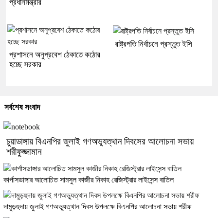
প্রধানমন্ত্রীর
রাষ্ট্রপতি নির্বাচনে প্রস্তুত ইসি
প্রশাসনে অনুপ্রবেশ ঠেকাতে কঠোর
হচ্ছে সরকার
সর্বশেষ সংবাদ
চুয়াডাঙ্গায় বিএনপির জুলাই গণঅভ্যুত্থান দিবসের আলোচনা সভায়
শরীফুজ্জামান
কার্পাসডাঙ্গার আলোচিত সামসুল কাজীর নিকাহ রেজিস্ট্রার লাইসেন্স বাতিল
দামুড়হুদায় জুলাই গণঅভ্যুত্থান দিবস উপলক্ষে বিএনপির আলোচনা সভায় শরীফ