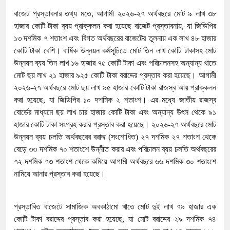
বাজেট প্রস্তাবনার তথ্য মতে, আগামী ২০২৬-২৭ অর্থবছরে মোট ৯ লাখ ৩৮
হাজার কোটি টাকা ব্যয় প্রাক্কলন করা হয়েছে বাজেট প্রস্তাবনায়, যা জিডিপির
১৩ দশমিক ৭ শতাংশ এবং বিগত অর্থবছরের বাজেটের তুলনায় এক লাখ ৪৮ হাজার
কোটি টাকা বেশি। বার্ষিক উন্নয়ন কর্মসূচিতে মোট তিন লাখ কোটি টাকাসহ মোট
উন্নয়ন ব্যয় তিন লাখ ১৬ হাজার ৭৫ কোটি টাকা এবং পরিচালনসহ অন্যান্য খাতে
মোট ছয় লাখ ২১ হাজার ৯২৫ কোটি টাকা বরাদ্দের প্রস্তাব করা হয়েছে। আগামী
২০২৬-২৭ অর্থবছরে মোট ছয় লাখ ৯৫ হাজার কোটি টাকা রাজস্ব আয় প্রাক্কলন
করা হয়েছে, যা জিডিপির ১০ দশমিক ২ শতাংশ। এর মধ্যে জাতীয় রাজস্ব
বোর্ডের মাধ্যমে ছয় লাখ চার হাজার কোটি টাকা এবং অন্যান্য উৎস থেকে ৯১
হাজার কোটি টাকা সংগ্রহ করার প্রস্তাব করা হয়েছে। ২০২৬-২৭ অর্থবছরে মোট
উন্নয়ন ব্যয় চলতি অর্থবছরের বরাদ্দ (সংশোধিত) ২৭ দশমিক ২৭ শতাংশ থেকে
বেড়ে ৩৩ দশমিক ৭০ শতাংশে উন্নীত করার এবং পরিচালন ব্যয় চলতি অর্থবছরের
৭২ দশমিক ৭৩ শতাংশ থেকে কমিয়ে আগামী অর্থবছরে ৬৬ দশমিক ৩০ শতাংশে
নামিয়ে আনার প্রস্তাব করা হয়েছে।
প্রস্তাবিত বাজেটে সামাজিক অবকাঠামো খাতে মোট দুই লাখ ৭৯ হাজার এক
কোটি টাকা বরাদ্দের প্রস্তাব করা হয়েছে, যা মোট বরাদ্দের ২৯ দশমিক ৭৪