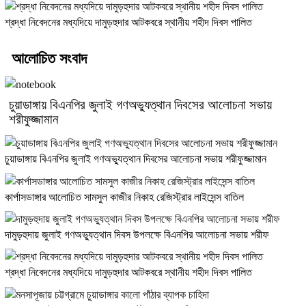
শ্রদ্ধা নিবেদনের মধ্যদিয়ে দামুড়হুদার আটকবরে স্থানীয় শহীদ দিবস পালিত
আলোচিত সংবাদ
চুয়াডাঙ্গায় বিএনপির জুলাই গণঅভ্যুত্থান দিবসের আলোচনা সভায়
শরীফুজ্জামান
চুয়াডাঙ্গায় বিএনপির জুলাই গণঅভ্যুত্থান দিবসের আলোচনা সভায় শরীফুজ্জামান
কার্পাসডাঙ্গার আলোচিত সামসুল কাজীর নিকাহ রেজিস্ট্রার লাইসেন্স বাতিল
দামুড়হুদায় জুলাই গণঅভ্যুত্থান দিবস উপলক্ষে বিএনপির আলোচনা সভায় শরীফ
শ্রদ্ধা নিবেদনের মধ্যদিয়ে দামুড়হুদার আটকবরে স্থানীয় শহীদ দিবস পালিত