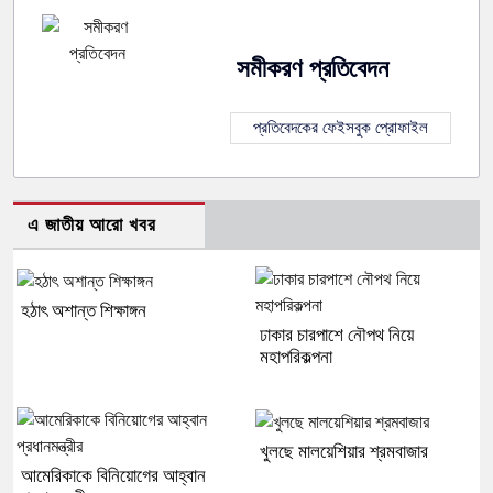
সমীকরণ প্রতিবেদন
প্রতিবেদকের ফেইসবুক প্রোফাইল
এ জাতীয় আরো খবর
হঠাৎ অশান্ত শিক্ষাঙ্গন
ঢাকার চারপাশে নৌপথ নিয়ে
মহাপরিকল্পনা
খুলছে মালয়েশিয়ার শ্রমবাজার
আমেরিকাকে বিনিয়োগের আহ্বান