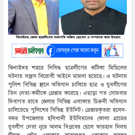
ঝিনাইদহ শহরে নিষিদ্ধ ছাত্রলীগের ঝটিকা মিছিলের
ঘটনায় সন্ত্রাস বিরোধী আইনে মামলা হয়েছে। এ ঘটনায়
পুলিশ বিভিন্ন স্থানে অভিযান চালিয়ে ছাত্র ও যুবলীগের
তিন নেতা-কমীকে গ্রেপ্তার করেছে। এছাড়া গত সোমবার
দিবাগত রাতে জেলার বিভিন্ন এলাকায় চিরুনী অভিযান
চালিয়েছে পুলিশের বিভিন্ন ইউনিট। গ্রেপ্তারকৃতরা হলেন-
সদর উপজেলার হলিধানী ইউনিয়নের কোলা গ্রামের
যুবলীগ নেতা নুরে আলম বিপ্লবের ছেলে ফারহান নিলয়